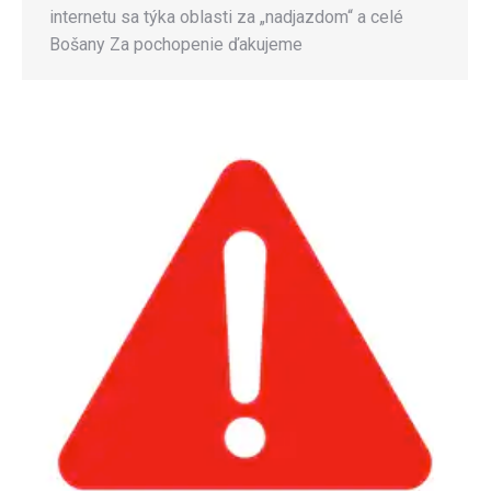
internetu sa týka oblasti za „nadjazdom“ a celé
Bošany Za pochopenie ďakujeme