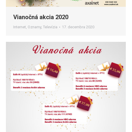
Vianočná akcia 2020
Internet
,
Oznamy
,
Televízia
17. decembra 2020